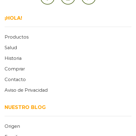
Facebook
Instagram
Pinterest
¡HOLA!
Productos
Salud
Historia
Comprar
Contacto
Aviso de Privacidad
NUESTRO BLOG
Origen