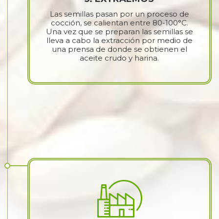
Las semillas pasan por un proceso de
cocción, se calientan entre 80-100°C.
Una vez que se preparan las semillas se
lleva a cabo la extracción por medio de
una prensa de donde se obtienen el
aceite crudo y harina.