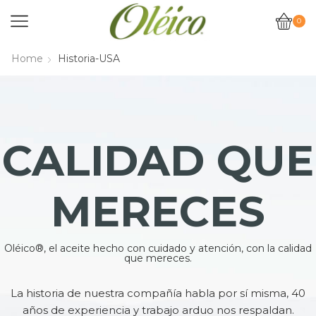
0
Home
Historia-USA
CALIDAD QUE
MERECES
Oléico®, el aceite hecho con cuidado y atención, con la calidad
que mereces.
La historia de nuestra compañía habla por sí misma, 40
años de experiencia y trabajo arduo nos respaldan.