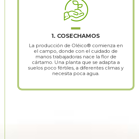
1. COSECHAMOS
La producción de Oléico® comienza en
el campo, donde con el cuidado de
manos trabajadoras nace la flor de
cártamo. Una planta que se adapta a
suelos poco fértiles, a diferentes climas y
necesita poca agua.