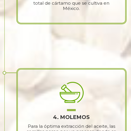
total de cártamo que se cultiva en
México.
4. MOLEMOS
Para la óptima extracción del aceite, las