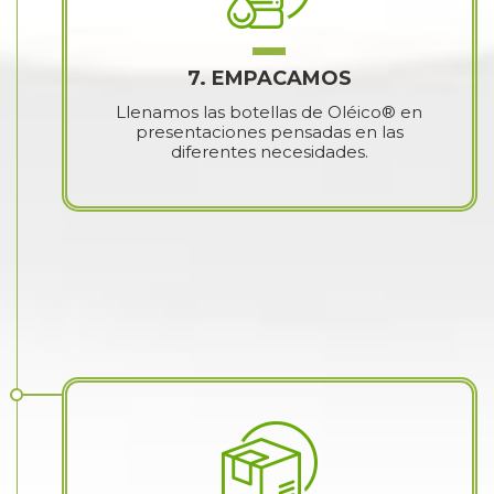
7. EMPACAMOS
Llenamos las botellas de Oléico® en
presentaciones pensadas en las
diferentes necesidades.