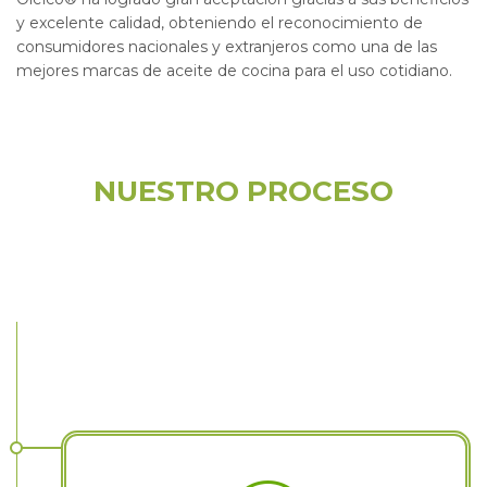
y excelente calidad, obteniendo el reconocimiento de
consumidores nacionales y extranjeros como una de las
mejores marcas de aceite de cocina para el uso cotidiano.
NUESTRO PROCESO