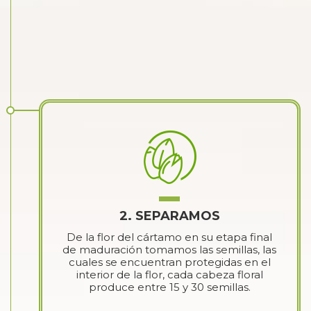
2. SEPARAMOS
De la flor del cártamo en su etapa final
de maduración tomamos las semillas, las
cuales se encuentran protegidas en el
interior de la flor, cada cabeza floral
produce entre 15 y 30 semillas.