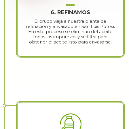
6. REFINAMOS
El crudo viaja a nuestra planta de
refinación y envasado en San Luis Potosí.
En este proceso se eliminan del aceite
todas las impurezas y se filtra para
obtener el aceite listo para envasarse.