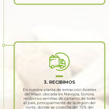
3. RECIBIMOS
En nuestra planta de extracción Aceites
del Mayo ubicada en Navojoa, Sonora,
recibimos semillas de cártamo de todo
el país, principalmente de la región del
norte, donde se cosecha del 75% del