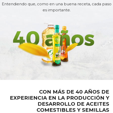
Entendiendo que, como en una buena receta, cada paso
es importante.
CON MÁS DE 40 AÑOS DE
EXPERIENCIA EN LA PRODUCCIÓN Y
DESARROLLO DE ACEITES
COMESTIBLES Y SEMILLAS