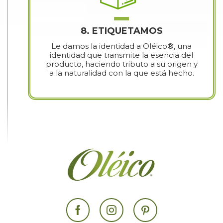
8. ETIQUETAMOS
Le damos la identidad a Oléico®, una
identidad que transmite la esencia del
producto, haciendo tributo a su origen y
a la naturalidad con la que está hecho.
Facebook
Instagram
Pinterest