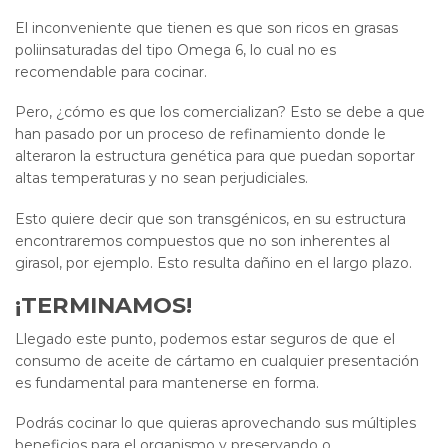
El inconveniente que tienen es que son ricos en grasas
poliinsaturadas del tipo Omega 6, lo cual no es
recomendable para cocinar.
Pero, ¿cómo es que los comercializan? Esto se debe a que
han pasado por un proceso de refinamiento donde le
alteraron la estructura genética para que puedan soportar
altas temperaturas y no sean perjudiciales.
Esto quiere decir que son transgénicos, en su estructura
encontraremos compuestos que no son inherentes al
girasol, por ejemplo. Esto resulta dañino en el largo plazo.
¡TERMINAMOS!
Llegado este punto, podemos estar seguros de que el
consumo de aceite de cártamo en cualquier presentación
es fundamental para mantenerse en forma.
Podrás cocinar lo que quieras aprovechando sus múltiples
beneficios para el organismo y preservando o