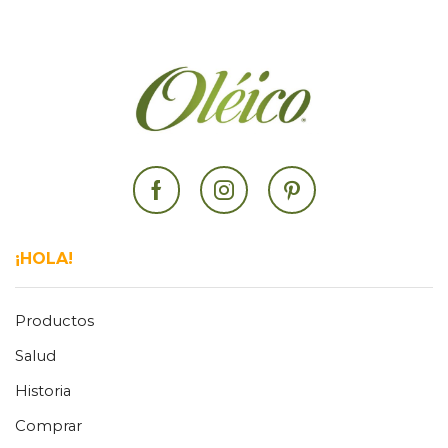
Facebook
Instagram
Pinterest
¡HOLA!
Productos
Salud
Historia
Comprar