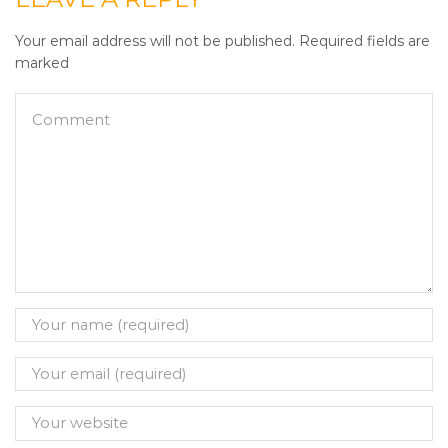
Your email address will not be published. Required fields are
marked