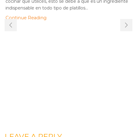
cocinar que utilices, esto se debe a que es un ingrediente
indispensable en todo tipo de platillos...
Continue Reading
LEAVE A REPLY