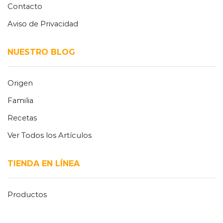
Contacto
Aviso de Privacidad
NUESTRO BLOG
Origen
Familia
Recetas
Ver Todos los Artículos
TIENDA EN LÍNEA
Productos