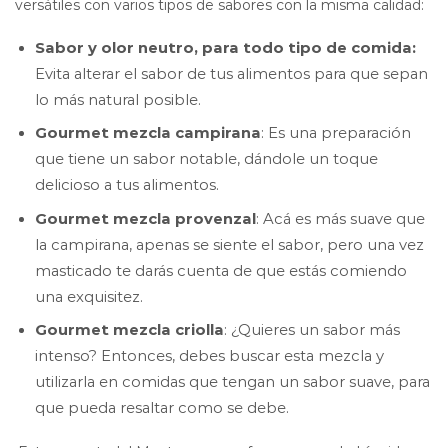
versátiles con varios tipos de sabores con la misma calidad:
Sabor y olor neutro, para todo tipo de comida:
Evita alterar el sabor de tus alimentos para que sepan
lo más natural posible.
Gourmet mezcla campirana
: Es una preparación
que tiene un sabor notable, dándole un toque
delicioso a tus alimentos.
Gourmet mezcla provenzal
: Acá es más suave que
la campirana, apenas se siente el sabor, pero una vez
masticado te darás cuenta de que estás comiendo
una exquisitez.
Gourmet mezcla criolla
: ¿Quieres un sabor más
intenso? Entonces, debes buscar esta mezcla y
utilizarla en comidas que tengan un sabor suave, para
que pueda resaltar como se debe.