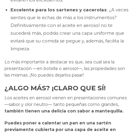
Excelente para los sartenes y cacerolas
: ¿A veces
sientes que le echas de más a los instrumentos?
Definitivamente con el aceite en aerosol no te
sucederá más, podrás crear una capa uniforme que
evitará que su comida se pegue y, además, facilita la
limpieza.
Lo más importante a destacar es que, sea cual sea la
presentación —en botella o aerosol—, las propiedades son
las mismas. ¡No puedes dejarlos pasar!
¿ALGO MÁS? ¡CLARO QUE SÍ!
Los aceites en aerosol vienen en presentaciones comunes
—sabor y olor neutro— tanto pequeñas como grandes,
también tienen una delicia con sabor a mantequilla.
Puedes poner a calentar un pan en una sartén
previamente cubierta por una capa de aceite en