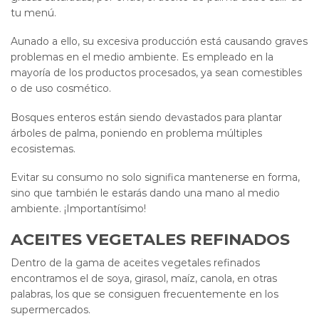
tu menú.
Aunado a ello, su excesiva producción está causando graves
problemas en el medio ambiente. Es empleado en la
mayoría de los productos procesados, ya sean comestibles
o de uso cosmético.
Bosques enteros están siendo devastados para plantar
árboles de palma, poniendo en problema múltiples
ecosistemas.
Evitar su consumo no solo significa mantenerse en forma,
sino que también le estarás dando una mano al medio
ambiente. ¡Importantísimo!
ACEITES VEGETALES REFINADOS
Dentro de la gama de aceites vegetales refinados
encontramos el de soya, girasol, maíz, canola, en otras
palabras, los que se consiguen frecuentemente en los
supermercados.