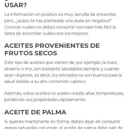
USAR?
La información en positivo es muy sencilla de encontrar,
pero, ¿acaso te has planteado una duda en negativo?
Conocer cuáles no debes consumir nos hará más fácil la
tarea de encontrar cuáles son los mejores.
ACEITES PROVENIENTES DE
FRUTOS SECOS
Este tipo de aceites que vienen de, por ejemplo, la nuez,
sésamo o lino, son bastante saludables siempre y cuando
sean vírgenes, es decir, los refinados no son buenos para la
salud debido a su alto contenido calórico.
Además, estos aceites no suelen resistir altas temperaturas,
perdiendo sus propiedades rápidamente.
ACEITE DE PALMA
Si quieres mantenerte en forma, debes dejar de consumir
grasas saturadas, por ende, el aceite de palma debe salir de