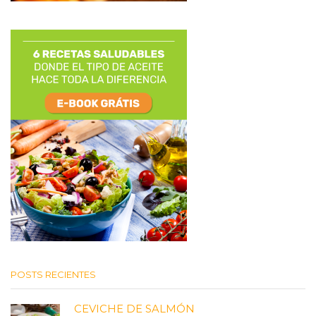
POSTS RECIENTES
CEVICHE DE SALMÓN