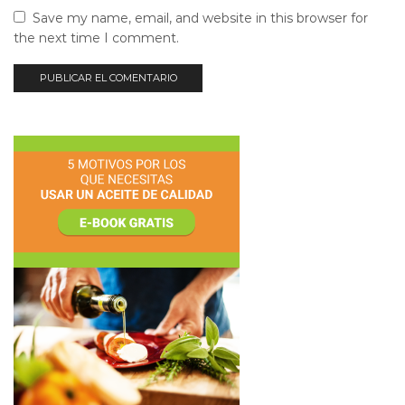
Save my name, email, and website in this browser for
the next time I comment.