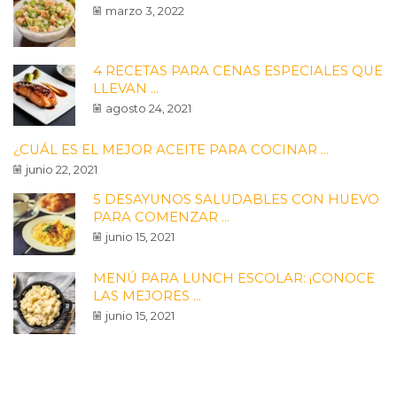
marzo 3, 2022
4 RECETAS PARA CENAS ESPECIALES QUE
LLEVAN ...
agosto 24, 2021
¿CUÁL ES EL MEJOR ACEITE PARA COCINAR ...
junio 22, 2021
5 DESAYUNOS SALUDABLES CON HUEVO
PARA COMENZAR ...
junio 15, 2021
MENÚ PARA LUNCH ESCOLAR: ¡CONOCE
LAS MEJORES ...
junio 15, 2021