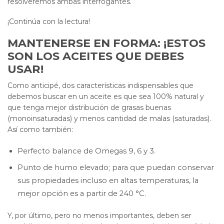
resolveremos ambas interrogantes.
¡Continúa con la lectura!
MANTENERSE EN FORMA: ¡ESTOS
SON LOS ACEITES QUE DEBES
USAR!
Como anticipé, dos características indispensables que
debemos buscar en un aceite es que sea 100% natural y
que tenga mejor distribución de grasas buenas
(monoinsaturadas) y menos cantidad de malas (saturadas).
Así como también:
Perfecto balance de Omegas 9, 6 y 3.
Punto de humo elevado; para que puedan conservar
sus propiedades incluso en altas temperaturas, la
mejor opción es a partir de 240 °C.
Y, por último, pero no menos importantes, deben ser