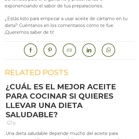
exponenciando el sabor de tus preparaciones.
¿Estás listo para empezar a usar aceite de cártamo en tu
dieta? Cuéntanos en los comentarios cómo te fue.
¡Queremos saber de ti!
RELATED POSTS
¿CUÁL ES EL MEJOR ACEITE
PARA COCINAR SI QUIERES
LLEVAR UNA DIETA
SALUDABLE?
0
Una dieta saludable depende mucho del aceite para