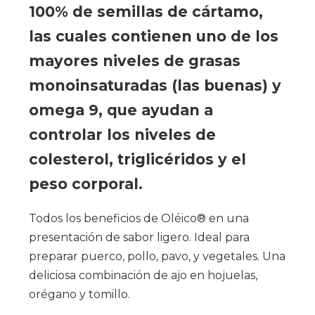
100% de semillas de cártamo,
las cuales contienen uno de los
mayores niveles de grasas
monoinsaturadas (las buenas) y
omega 9, que ayudan a
controlar los niveles de
colesterol, triglicéridos y el
peso corporal.
Todos los beneficios de Oléico® en una
presentación de sabor ligero. Ideal para
preparar puerco, pollo, pavo, y vegetales. Una
deliciosa combinación de ajo en hojuelas,
orégano y tomillo.