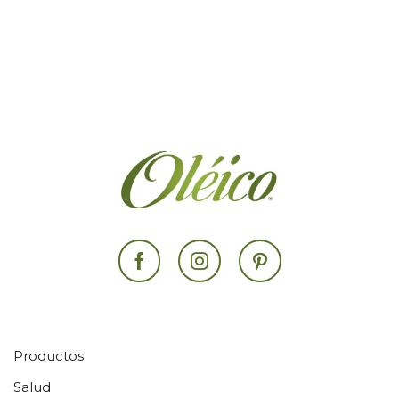
Facebook
Instagram
Pinterest
Productos
Salud