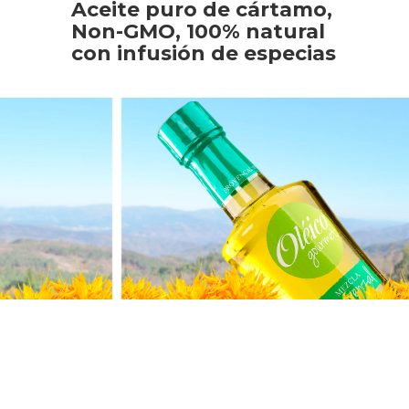
Aceite puro de cártamo,
Non-GMO, 100% natural
con infusión de especias