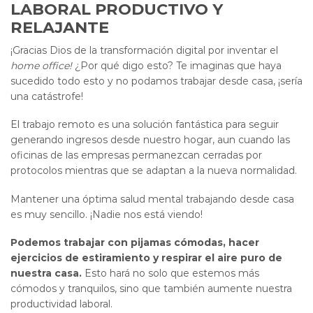
LABORAL PRODUCTIVO Y
RELAJANTE
¡Gracias Dios de la transformación digital por inventar el
home office!
¿Por qué digo esto? Te imaginas que haya
sucedido todo esto y no podamos trabajar desde casa, ¡sería
una catástrofe!
El trabajo remoto es una solución fantástica para seguir
generando ingresos desde nuestro hogar, aun cuando las
oficinas de las empresas permanezcan cerradas por
protocolos mientras que se adaptan a la nueva normalidad.
Mantener una óptima salud mental trabajando desde casa
es muy sencillo. ¡Nadie nos está viendo!
Podemos trabajar con pijamas cómodas, hacer
ejercicios de estiramiento y respirar el aire puro de
nuestra casa.
Esto hará no solo que estemos más
cómodos y tranquilos, sino que también aumente nuestra
productividad laboral.