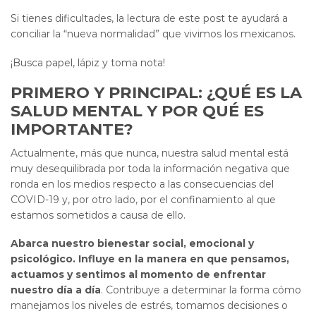
Si tienes dificultades, la lectura de este post te ayudará a
conciliar la “nueva normalidad” que vivimos los mexicanos.
¡Busca papel, lápiz y toma nota!
PRIMERO Y PRINCIPAL: ¿QUÉ ES LA
SALUD MENTAL Y POR QUÉ ES
IMPORTANTE?
Actualmente, más que nunca, nuestra salud mental está
muy desequilibrada por toda la información negativa que
ronda en los medios respecto a las consecuencias del
COVID-19 y, por otro lado, por el confinamiento al que
estamos sometidos a causa de ello.
Abarca nuestro bienestar social, emocional y
psicológico. Influye en la manera en que pensamos,
actuamos y sentimos al momento de enfrentar
nuestro día a día
. Contribuye a determinar la forma cómo
manejamos los niveles de estrés, tomamos decisiones o