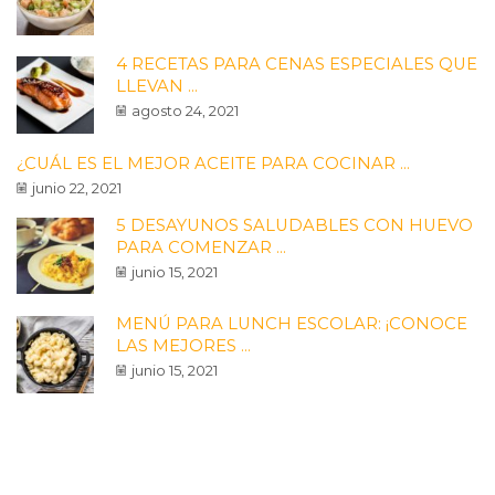
4 RECETAS PARA CENAS ESPECIALES QUE
LLEVAN ...
agosto 24, 2021
¿CUÁL ES EL MEJOR ACEITE PARA COCINAR ...
junio 22, 2021
5 DESAYUNOS SALUDABLES CON HUEVO
PARA COMENZAR ...
junio 15, 2021
MENÚ PARA LUNCH ESCOLAR: ¡CONOCE
LAS MEJORES ...
junio 15, 2021