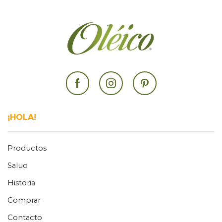
Facebook
Instagram
Pinterest
¡HOLA!
Productos
Salud
Historia
Comprar
Contacto