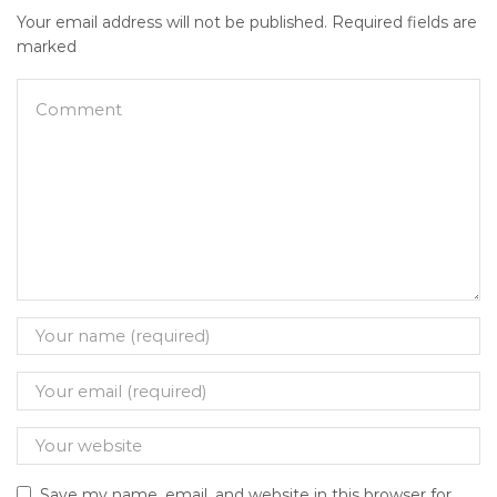
Your email address will not be published. Required fields are
marked
Save my name, email, and website in this browser for