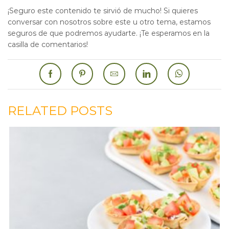
¡Seguro este contenido te sirvió de mucho! Si quieres
conversar con nosotros sobre este u otro tema, estamos
seguros de que podremos ayudarte. ¡Te esperamos en la
casilla de comentarios!
RELATED POSTS