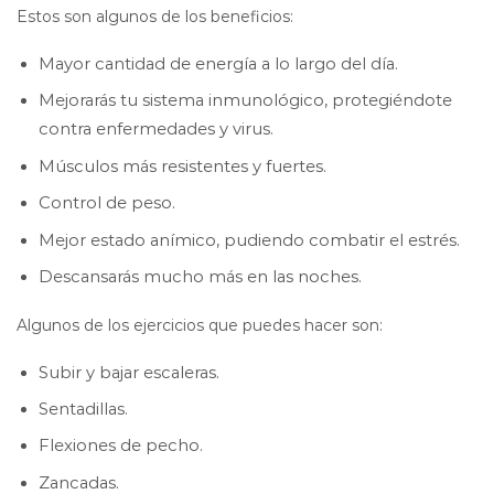
Estos son algunos de los beneficios:
Mayor cantidad de energía a lo largo del día.
Mejorarás tu sistema inmunológico, protegiéndote
contra enfermedades y virus.
Músculos más resistentes y fuertes.
Control de peso.
Mejor estado anímico, pudiendo combatir el estrés.
Descansarás mucho más en las noches.
Algunos de los ejercicios que puedes hacer son:
Subir y bajar escaleras.
Sentadillas.
Flexiones de pecho.
Zancadas.