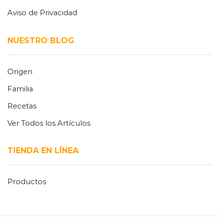
Aviso de Privacidad
NUESTRO BLOG
Origen
Familia
Recetas
Ver Todos los Artículos
TIENDA EN LÍNEA
Productos