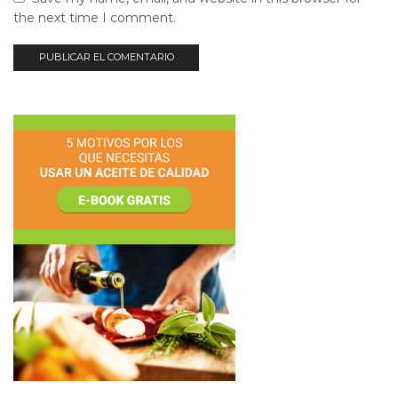
the next time I comment.