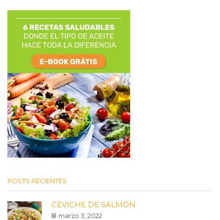
POSTS RECIENTES
CEVICHE DE SALMÓN
marzo 3, 2022