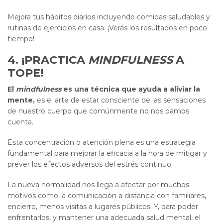
Mejora tus hábitos diarios incluyendo comidas saludables y
rutinas de ejercicios en casa. ¡Verás los resultados en poco
tiempo!
4. ¡PRACTICA
MINDFULNESS
A
TOPE!
El
mindfulness
es una técnica que ayuda a aliviar la
mente,
es el arte de estar consciente de las sensaciones
de nuestro cuerpo que comúnmente no nos damos
cuenta.
Esta concentración o atención plena es una estrategia
fundamental para mejorar la eficacia a la hora de mitigar y
prever los efectos adversos del estrés continuo.
La nueva normalidad nos llega a afectar por muchos
motivos como la comunicación a distancia con familiares,
encierro, menos visitas a lugares públicos. Y, para poder
enfrentarlos, y mantener una adecuada salud mental, el