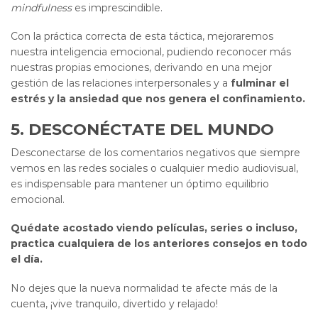
mindfulness
es imprescindible.
Con la práctica correcta de esta táctica, mejoraremos
nuestra inteligencia emocional, pudiendo reconocer más
nuestras propias emociones, derivando en una mejor
gestión de las relaciones interpersonales y a
fulminar el
estrés y la ansiedad que nos genera el confinamiento.
5. DESCONÉCTATE DEL MUNDO
Desconectarse de los comentarios negativos que siempre
vemos en las redes sociales o cualquier medio audiovisual,
es indispensable para mantener un óptimo equilibrio
emocional.
Quédate acostado viendo películas, series o incluso,
practica cualquiera de los anteriores consejos en todo
el día.
No dejes que la nueva normalidad te afecte más de la
cuenta, ¡vive tranquilo, divertido y relajado!