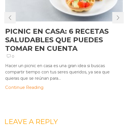
PICNIC EN CASA: 6 RECETAS
SALUDABLES QUE PUEDES
TOMAR EN CUENTA
0
Hacer un picnic en casa es una gran idea si buscas
compartir tiempo con tus seres queridos, ya sea que
quieras que se reúnan para...
Continue Reading
LEAVE A REPLY